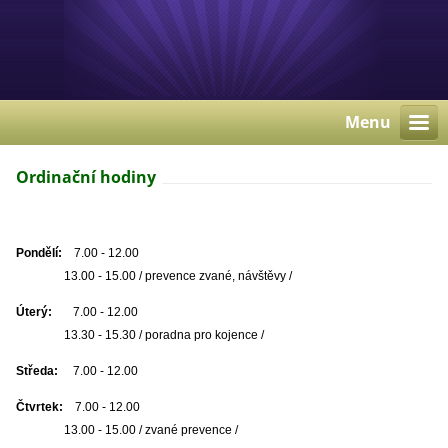
Menu
Ordinační hodiny
Pondělí:
7.00 - 12.00
13.00 - 15.00 / prevence zvané, návštěvy /
Úterý:
7.00 - 12.00
13.30 - 15.30 / poradna pro kojence /
Středa:
7.00 - 12.00
Čtvrtek:
7.00 - 12.00
13.00 - 15.00 / zvané prevence /